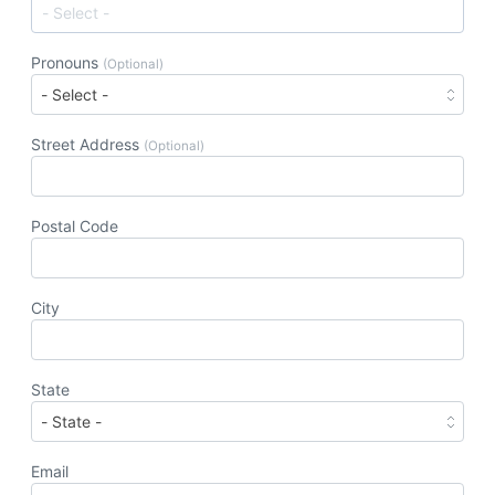
Pronouns
(Optional)
Street Address
(Optional)
Postal Code
City
State
Email