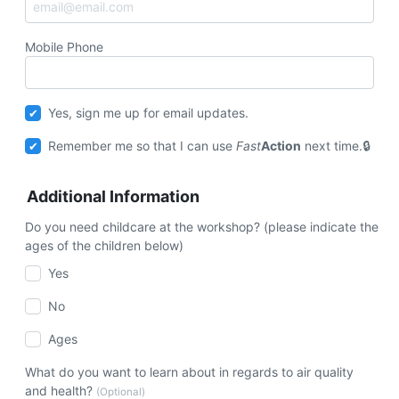
Mobile Phone
Yes, sign me up for email updates.
Remember me so that I can use
Fast
Action
next time.
Additional Information
Do you need childcare at the workshop? (please indicate the
ages of the children below)
Yes
No
Ages
What do you want to learn about in regards to air quality
and health?
(Optional)