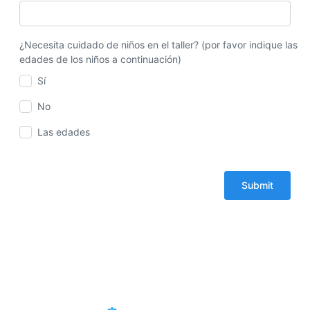
¿Necesita cuidado de niños en el taller? (por favor indique las
edades de los niños a continuación)
Sí
No
Las edades