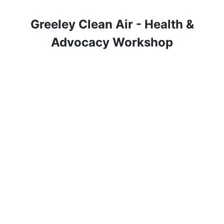
Greeley Clean Air - Health &
Advocacy Workshop