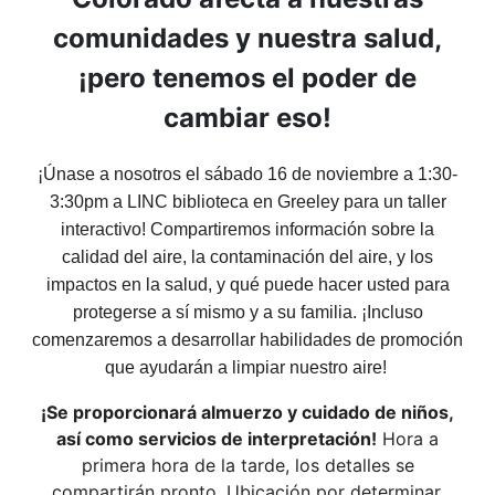
comunidades y nuestra salud,
¡pero tenemos el poder de
cambiar eso!
¡Únase a nosotros el sábado 16 de noviembre a 1:30-
3:30pm a LINC biblioteca en Greeley para un taller
interactivo! Compartiremos información sobre la
calidad del aire, la contaminación del aire, y los
impactos en la salud, y qué puede hacer usted para
protegerse a sí mismo y a su familia. ¡Incluso
comenzaremos a desarrollar habilidades de promoción
que ayudarán a limpiar nuestro aire!
¡Se proporcionará almuerzo y cuidado de niños,
así como servicios de interpretación!
Hora a
primera hora de la tarde, los detalles se
compartirán pronto. Ubicación por determinar.