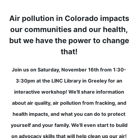
Air pollution in Colorado impacts
our communities and our health,
but we have the power to change
that!
Join us on Saturday, November 16th from 1:30-
3:30pm at the LINC Library in Greeley for an
interactive workshop! We'll share information
about air quality, air pollution from fracking, and
health impacts, and what you can do to protect
yourself and your family. We'll even start to build
on advocacy skills that will help clean up our air!